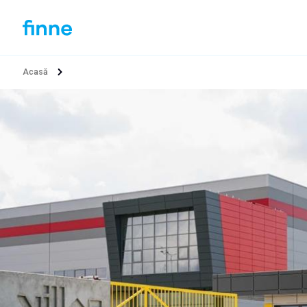
Acasă