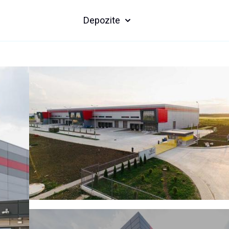
Depozite